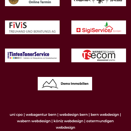
uni cpo | webagentur bern | webdesign bern | bern webdesign |
wabern webdesign | köniz webdesign | ostermundigen
webdesign